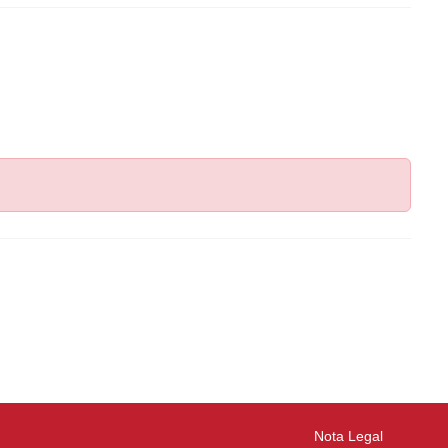
Nota Legal