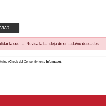
validar la cuenta. Revisa la bandeja de entrada/no deseados.
Online (Check del Consentimiento Informado).