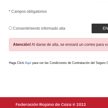
* Campos obligatorios
Consentimiento informado alta
Atención!
Al darse de alta, se enviará un correo para 
Haga Click
Aquí
para ver las Condiciones de Contratación del Seguro 
Federación Riojana de Caza © 2022