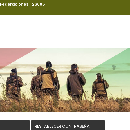
a Federaciones - 26005 -
RESTABLECER CONTRASEÑA