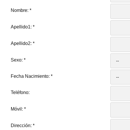
Nombre:
*
Apellido1:
*
Apellido2:
*
Sexo:
*
Fecha Nacimiento:
*
Teléfono:
Móvil:
*
Dirección:
*